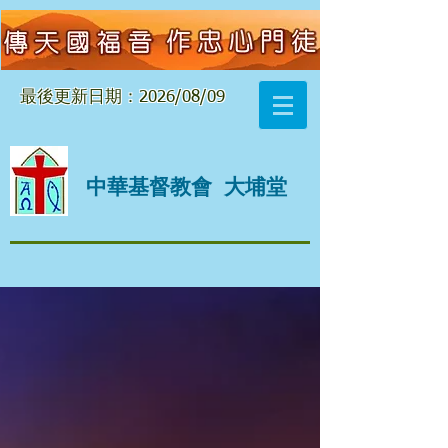
最後更新日期：2026/08/09
中華基督教會
大埔堂