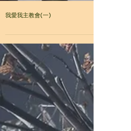
我愛我主教會(一)