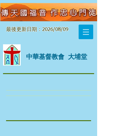
最後更新日期：2026/08/09
中華基督教會
大埔堂