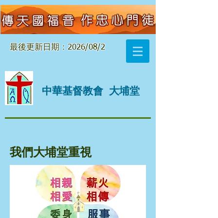
最後更新日期：2026/08/2
中華基督教會
大埔堂
我們
重視
大埔堂